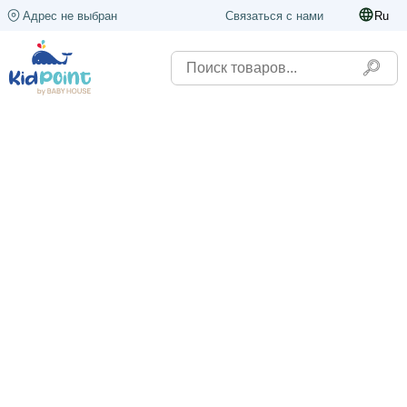
Адрес не выбран
Связаться с нами
Ru