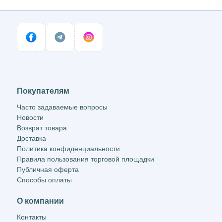
Покупателям
Часто задаваемые вопросы
Новости
Возврат товара
Доставка
Политика конфиденциальности
Правила пользования торговой площадки
Публичная оферта
Способы оплаты
О компании
Контакты