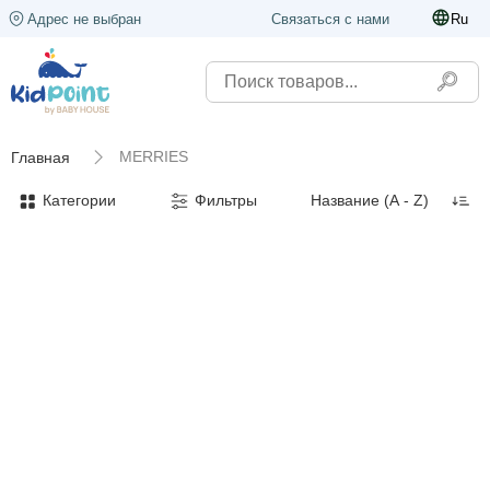
Адрес не выбран
Связаться с нами
Ru
MERRIES
Главная
Категории
Фильтры