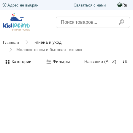
Адрес не выбран
Связаться с нами
Ru
Гигиена и уход
Главная
Молокоотсосы и бытовая техника
Категории
Фильтры