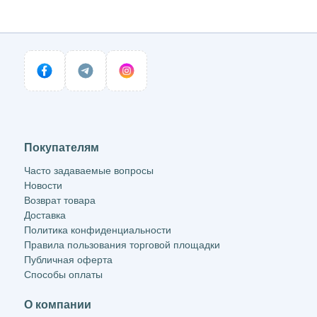
Покупателям
Часто задаваемые вопросы
Новости
Возврат товара
Доставка
Политика конфиденциальности
Правила пользования торговой площадки
Публичная оферта
Способы оплаты
О компании