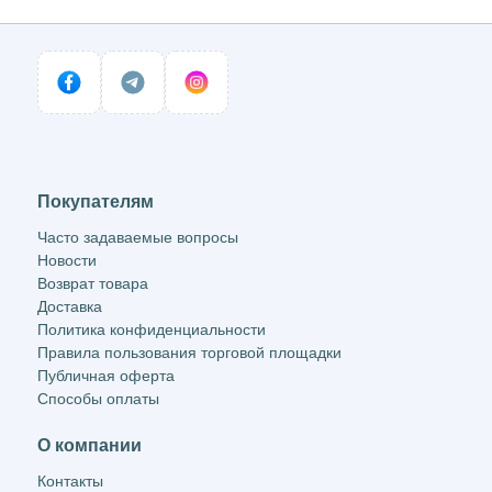
Покупателям
Часто задаваемые вопросы
Новости
Возврат товара
Доставка
Политика конфиденциальности
Правила пользования торговой площадки
Публичная оферта
Способы оплаты
О компании
Контакты