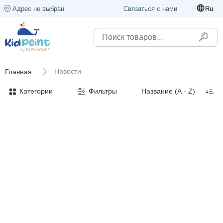
Адрес не выбран
Связаться с нами
Ru
Новости
Главная
Категории
Фильтры