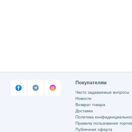
Покупателям
Часто задаваемые вопросы
Новости
Возврат товара
Доставка
Политика конфиденциально
Правила пользования торго
Публичная оферта