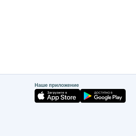
Наше приложение