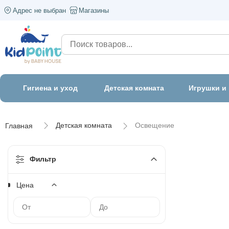
Адрес не выбран
Магазины
Гигиена и уход
Детская комната
Игрушки и
Детская комната
Освещение
Главная
Фильтр
Цена