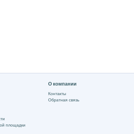
О компании
Контакты
Обратная связь
сти
вой площадки