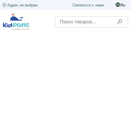
Адрес не выбран
Связаться с нами
Ru