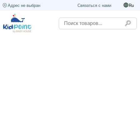
Адрес не выбран
Связаться с нами
Ru