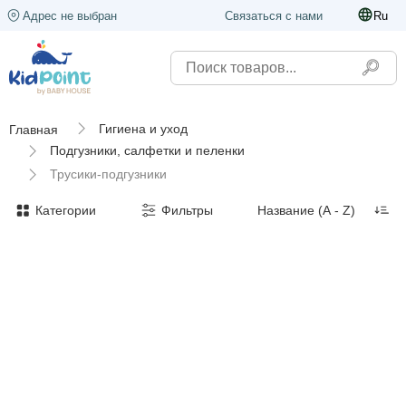
Адрес не выбран
Связаться с нами
Ru
Гигиена и уход
Главная
Подгузники, салфетки и пеленки
Трусики-подгузники
Категории
Фильтры