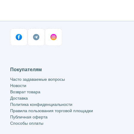
Покупателям
Часто задаваемые вопросы
Новости
Возврат товара
Доставка
Политика конфиденциальности
Правила пользования торговой площадки
Публичная оферта
Способы оплаты