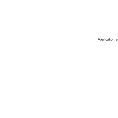
Application e