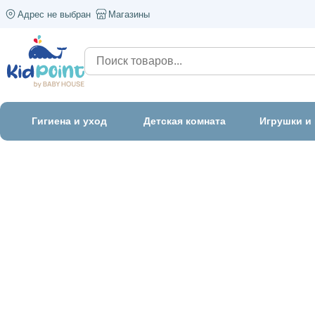
Адрес не выбран
Магазины
Гигиена и уход
Детская комната
Игрушки и