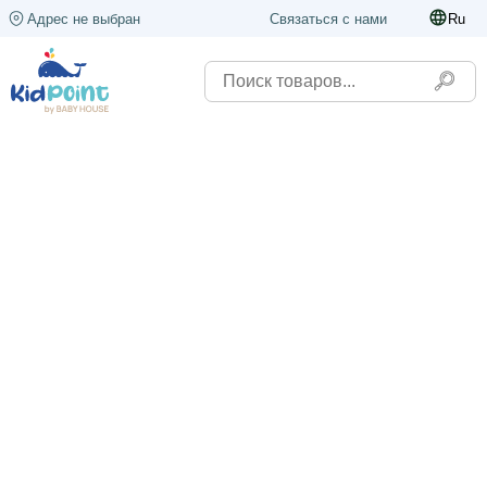
Адрес не выбран
Связаться с нами
Ru