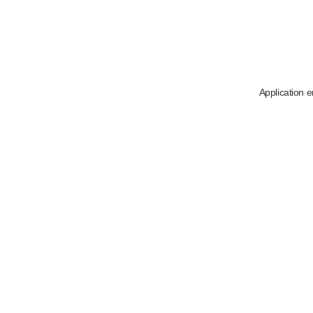
Application e