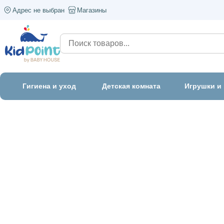
Адрес не выбран
Магазины
Гигиена и уход
Детская комната
Игрушки и