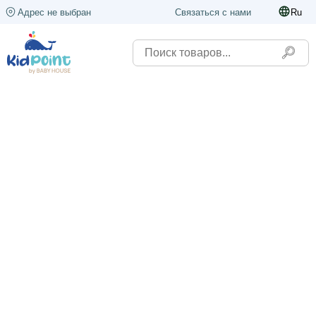
Адрес не выбран
Связаться с нами
Ru