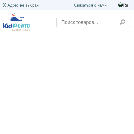
Адрес не выбран
Связаться с нами
Ru