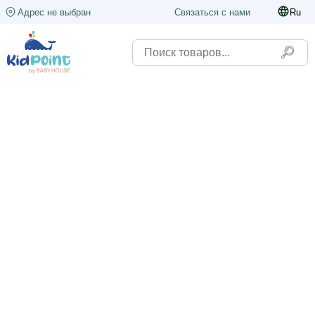
Адрес не выбран
Связаться с нами
Ru