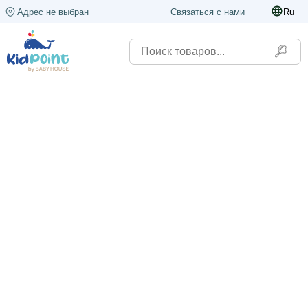
Адрес не выбран
Связаться с нами
Ru