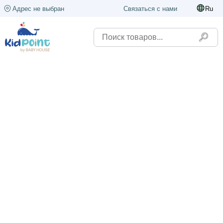
Адрес не выбран
Связаться с нами
Ru