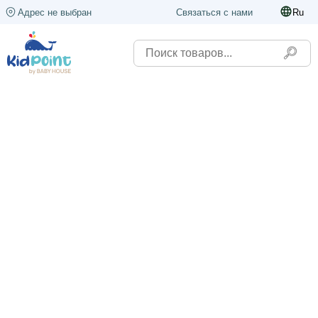
Адрес не выбран
Связаться с нами
Ru