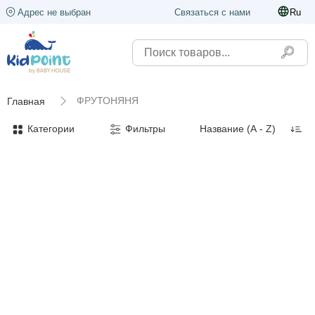
Адрес не выбран
Связаться с нами
Ru
ФРУТОНЯНЯ
Главная
Категории
Фильтры