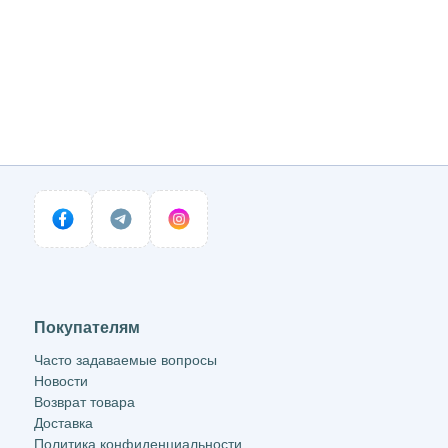
Покупателям
Часто задаваемые вопросы
Новости
Возврат товара
Доставка
Политика конфиденциальности