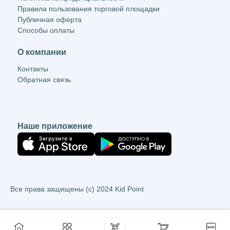
Правила пользования торговой площадки
Публичная оферта
Способы оплаты
О компании
Контакты
Обратная связь
Наше приложение
Все права защищены (c) 2024 Kid Point