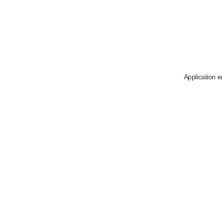
Application e