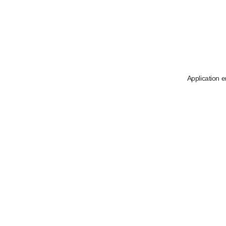
Application e