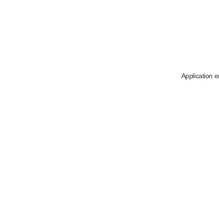
Application e