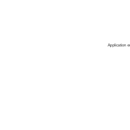
Application e