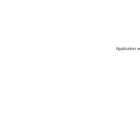
Application e