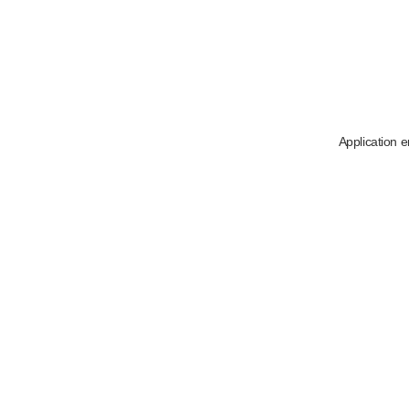
Application e