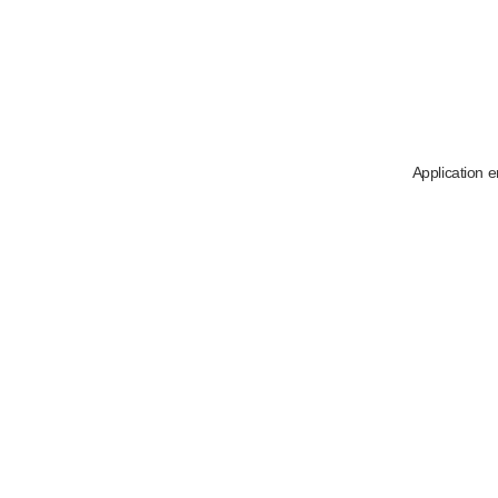
Application e