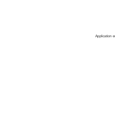
Application e