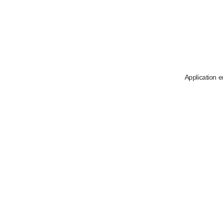
Application e