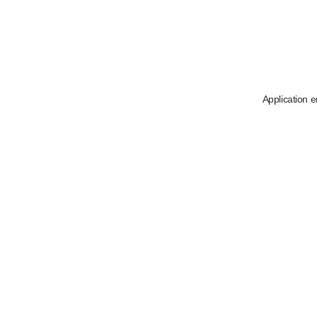
Application e