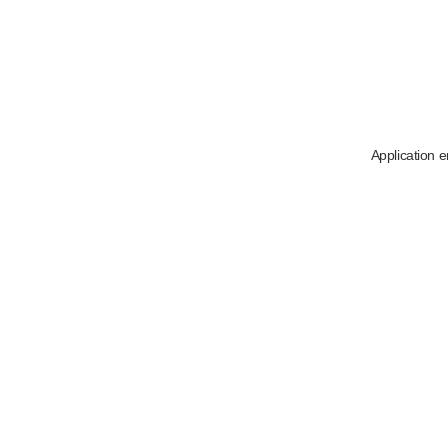
Application e