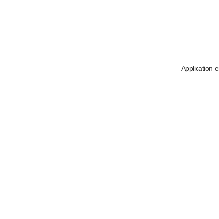
Application e