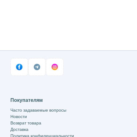
Покупателям
Часто задаваемые вопросы
Новости
Возврат товара
Доставка
Политика конфиденциальности