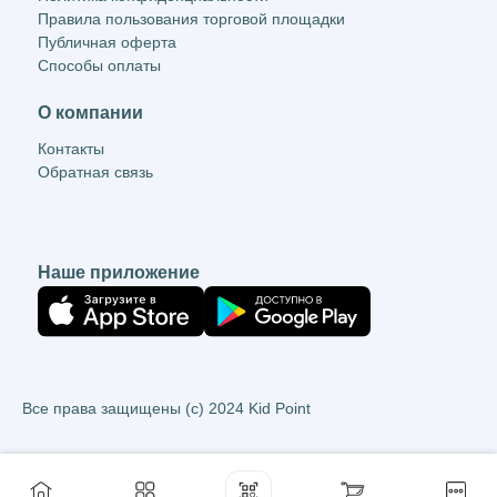
Правила пользования торговой площадки
Публичная оферта
Способы оплаты
О компании
Контакты
Обратная связь
Наше приложение
Все права защищены (c) 2024 Kid Point