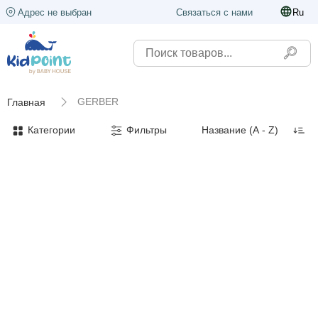
Адрес не выбран
Связаться с нами
Ru
GERBER
Главная
Категории
Фильтры