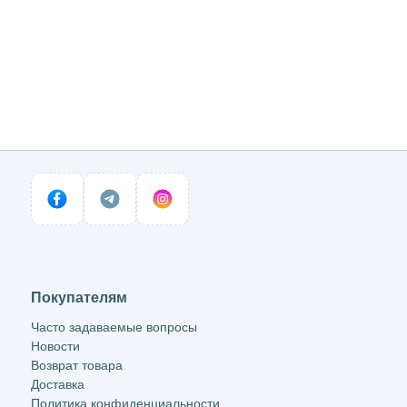
Покупателям
Часто задаваемые вопросы
Новости
Возврат товара
Доставка
Политика конфиденциальности