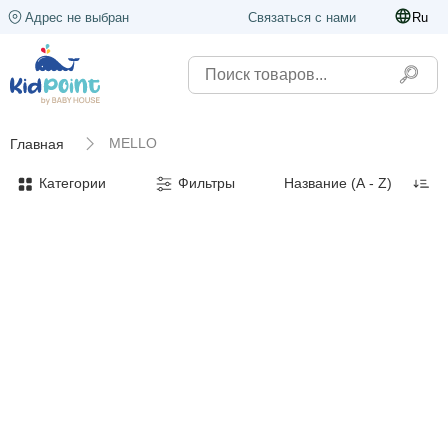
Адрес не выбран
Связаться с нами
Ru
MELLO
Главная
Категории
Фильтры