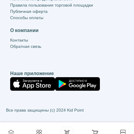
Правила пользования торговой площадки
Публичная оферта
Способы оплаты
О компании
Контакты
Обратная связь
Наше приложение
Все права защищены (c) 2024 Kid Point